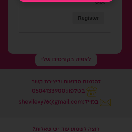
.
policy
Register
לצפיה בקורסים שלי
להזמנת סדנאות וליצירת קשר
בטלפון:0504133900
במייל:shevilevy76@gmail.com
רוצה לשמוע עוד, יש שאלות?