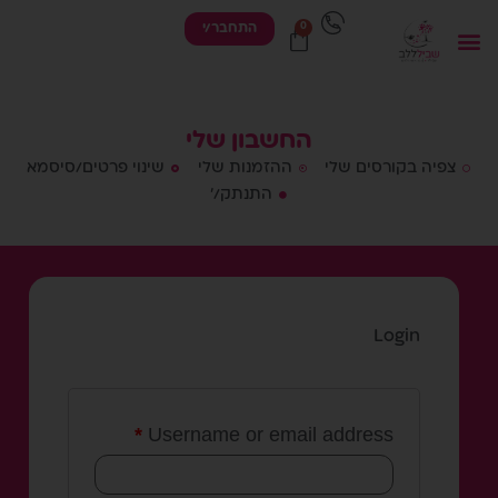
התחבר/י
החשבון שלי
צפיה בקורסים שלי
ההזמנות שלי
שינוי פרטים/סיסמא
התנתק/'
Login
*
Username or email address