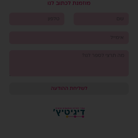
מוזמנת לכתוב לנו
לשליחת ההודעה