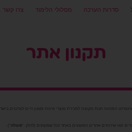
סדרות הערכה
מסלולי הלימוד
צרו קשר
תקנון אתר
ינטרנט המהווה חנות מקוונת למכירת מוצרי איכות וסגנון חיים לצרכנים ביש
פעולה
“).