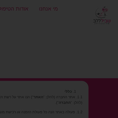
מי אנחנו
אודות הטיפול
כללי
1.1. אתר החברה (להלן: “
האתר
“) הנו אתר על רשת הא
(להלן: “
החברה
“).
1.2. פעולה באתר הנה כל פעולת הזמנה או רכישת מוצרים ו/או שירותים אחרים המוצעים באתר ככל שמוצעים (להלן: “