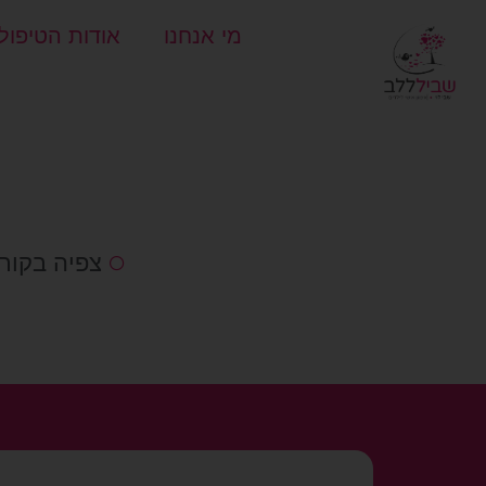
מי אנחנו
אודות הטיפול
צפיה בקור