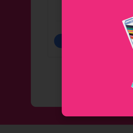
OR
התחבר עם
Google