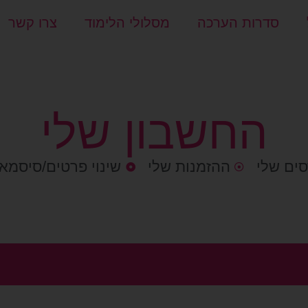
סדרות הערכה
מסלולי הלימוד
צרו קשר
החשבון שלי
סים שלי
ההזמנות שלי
שינוי פרטים/סיסמא